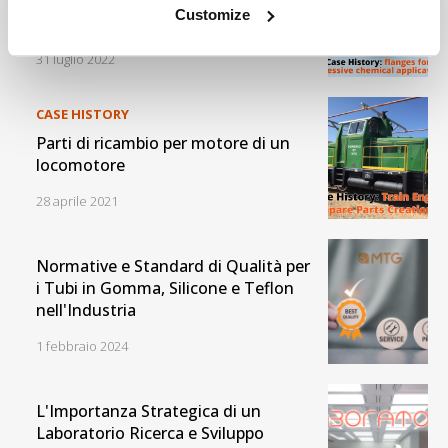
Flange per applicazioni chimiche
Customize
aggressive
31 luglio 2022
CASE HISTORY
Parti di ricambio per motore di un
locomotore
28 aprile 2021
Normative e Standard di Qualità per
i Tubi in Gomma, Silicone e Teflon
nell'Industria
1 febbraio 2024
L'Importanza Strategica di un
Laboratorio Ricerca e Sviluppo