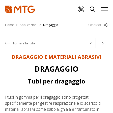
Home
Applicazioni
Dragaggio
Condividi
Torna alla lista
DRAGAGGIO E MATERIALI ABRASIVI
DRAGAGGIO
Tubi per dragaggio
I tubi in gomma per il dragaggio sono progettati
specificamente per gestire l'aspirazione e lo scarico di
materiali abrasivi come sabbia, ghiaia e frantumato in