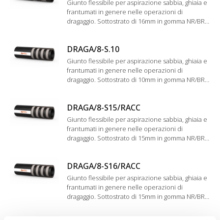
Giunto flessibile per aspirazione sabbia, ghiaia e
frantumati in genere nelle operazioni di
dragaggio. Sottostrato di 16mm in gomma NR/BR
antiabrasiva.
DRAGA/8-S.10
Giunto flessibile per aspirazione sabbia, ghiaia e
frantumati in genere nelle operazioni di
dragaggio. Sottostrato di 10mm in gomma NR/BR
antiabrasiva.
DRAGA/8-S15/RACC
Giunto flessibile per aspirazione sabbia, ghiaia e
frantumati in genere nelle operazioni di
dragaggio. Sottostrato di 15mm in gomma NR/BR
antiabrasiva. Pressione di esercizio: 8 bar.
DRAGA/8-S16/RACC
Giunto flessibile per aspirazione sabbia, ghiaia e
frantumati in genere nelle operazioni di
dragaggio. Sottostrato di 15mm in gomma NR/BR
antiabrasiva. Pressione di esercizio a 8 bar.