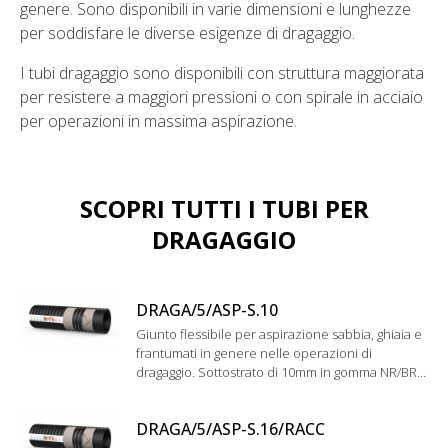
genere. Sono disponibili in varie dimensioni e lunghezze
per soddisfare le diverse esigenze di dragaggio.
I tubi dragaggio sono disponibili con struttura maggiorata
per resistere a maggiori pressioni o con spirale in acciaio
per operazioni in massima aspirazione.
SCOPRI TUTTI I TUBI PER
DRAGAGGIO
DRAGA/5/ASP-S.10
Giunto flessibile per aspirazione sabbia, ghiaia e
frantumati in genere nelle operazioni di
dragaggio. Sottostrato di 10mm in gomma NR/BR
antiabrasiva.
DRAGA/5/ASP-S.16/RACC