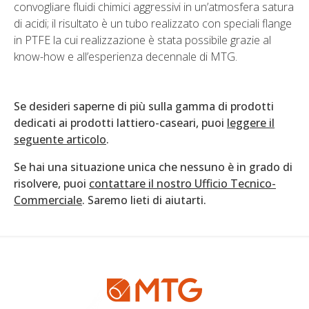
convogliare fluidi chimici aggressivi in ​​un’atmosfera satura
di acidi; il risultato è un tubo realizzato con speciali flange
in PTFE la cui realizzazione è stata possibile grazie al
know-how e all’esperienza decennale di MTG.
Se desideri saperne di più sulla gamma di prodotti
dedicati ai prodotti lattiero-caseari, puoi
leggere il
seguente articolo
.
Se hai una situazione unica che nessuno è in grado di
risolvere, puoi
contattare il nostro Ufficio Tecnico-
Commerciale
. Saremo lieti di aiutarti.