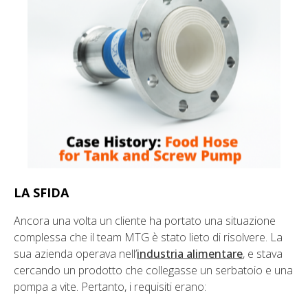
LA SFIDA
Ancora una volta un cliente ha portato una situazione
complessa che il team MTG è stato lieto di risolvere. La
sua azienda operava nell’
industria alimentare
, e stava
cercando un prodotto che collegasse un serbatoio e una
pompa a vite. Pertanto, i requisiti erano: