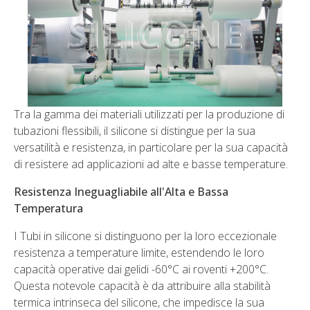
Tra la gamma dei materiali utilizzati per la produzione di
tubazioni flessibili, il silicone si distingue per la sua
versatilità e resistenza, in particolare per la sua capacità
di resistere ad applicazioni ad alte e basse temperature.
Resistenza Ineguagliabile all'Alta e Bassa
Temperatura
I Tubi in silicone si distinguono per la loro eccezionale
resistenza a temperature limite, estendendo le loro
capacità operative dai gelidi -60°C ai roventi +200°C.
Questa notevole capacità è da attribuire alla stabilità
termica intrinseca del silicone, che impedisce la sua