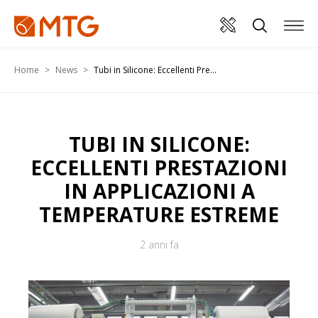
Home
News
Tubi in Silicone: Eccellenti Pre...
TUBI IN SILICONE:
ECCELLENTI PRESTAZIONI
IN APPLICAZIONI A
TEMPERATURE ESTREME
2 anni fa