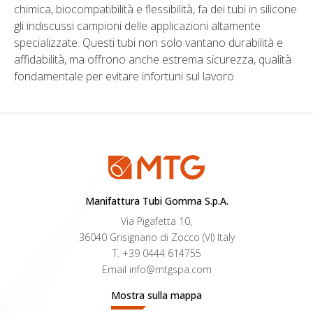
chimica, biocompatibilità e flessibilità, fa dei tubi in silicone
gli indiscussi campioni delle applicazioni altamente
specializzate. Questi tubi non solo vantano durabilità e
affidabilità, ma offrono anche estrema sicurezza, qualità
fondamentale per evitare infortuni sul lavoro.
Manifattura Tubi Gomma S.p.A.
Via Pigafetta 10,
36040 Grisignano di Zocco (VI) Italy
T.
+39 0444 614755
Email
info@mtgspa.com
Mostra sulla mappa