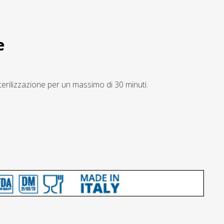
e
erilizzazione per un massimo di 30 minuti.