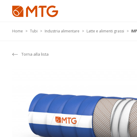
Home
Tubi
Industria alimentare
Latte e alimenti grassi
IMP
Torna alla lista