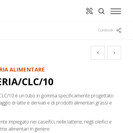
Condividi
RIA ALIMENTARE
RIA/CLC/10
LC/10 è un tubo in gomma specificamente progettato
aggio di latte e derivati e di prodotti alimentari grassi e
 impiegato nei caseifici, nelle latterie, negli oleifici e
trie alimentari in genere.