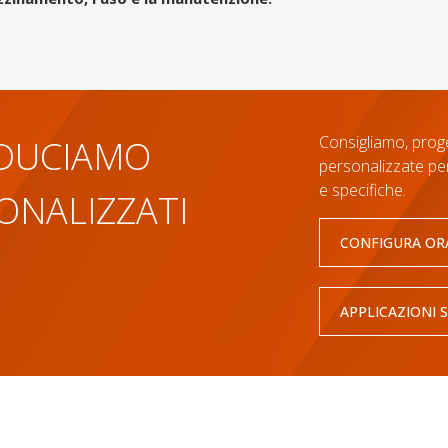
Consigliamo, prog
DUCIAMO
personalizzate pe
e specifiche.
ONALIZZATI
CONFIGURA OR
APPLICAZIONI S