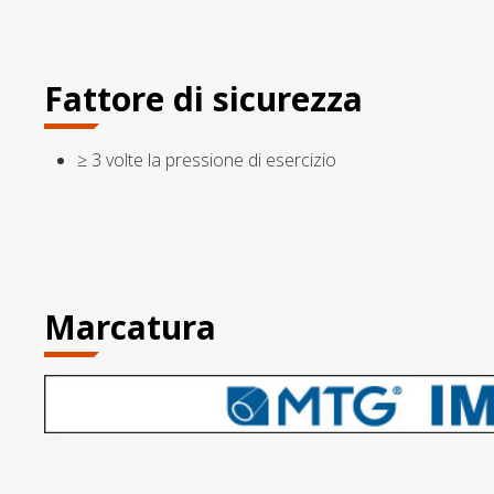
Fattore di sicurezza
≥ 3 volte la pressione di esercizio
Marcatura