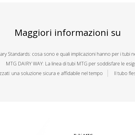
Maggiori informazioni su
ary Standards: cosa sono e quali implicazioni hanno per i tubi n
MTG DAIRY WAY: La linea di tubi MTG per soddisfare le esigent
zzati: una soluzione sicura e affidabile nel tempo
Il tubo fl