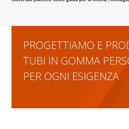
PROGETTIAMO E PRO
TUBI IN GOMMA PERS
PER OGNI ESIGENZA